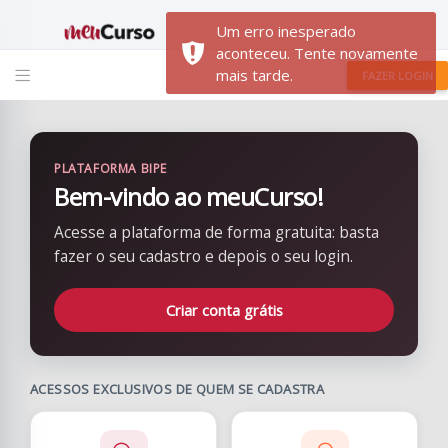
Um erro inesperado
aconteceu. Tente novamente
mais tarde.
FAZER LOGIN
PLATAFORMA BIPE
Bem-vindo ao meuCurso!
Acesse a plataforma de forma gratuita: basta
fazer o seu cadastro e depois o seu login.
Criar conta grátis
ACESSOS EXCLUSIVOS DE QUEM SE CADASTRA