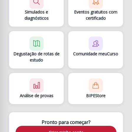
Simulados e
Eventos gratuitos com
diagnósticos
certificado
Degustação de rotas de
Comunidade meuCurso
estudo
Análise de provas
BIPEStore
Pronto para começar?