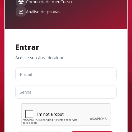
Comunidade meuCurso
Análise de provas
Entrar
Acesse sua área do aluno